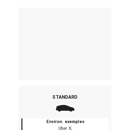
STANDARD
Environ. exemples
Uber X,