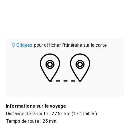
▽ Cliquez
pour afficher l'itinéraire sur la carte
Informations sur le voyage
Distance de la route : 27.52 km (17.1 milles).
Temps de route : 25 min.