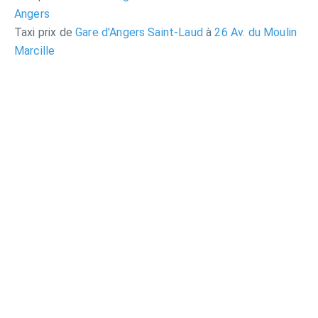
Angers
Taxi prix de
Gare d'Angers Saint-Laud
à
26 Av. du Moulin
Marcille