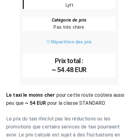
Lyft
Catégorie de prix
Pas très chère
▽ Répartition des prix
Prix total :
~ 54.48 EUR
Le taxi le moins cher
pour cette route coûtera aussi
peu que
~ 54 EUR
pour la classe STANDARD.
Le prix du taxi n'inclut pas les réductions ou les
promotions que certains services de taxi pourraient
avoir. Le prix calculé est sujet à des fluctuations en