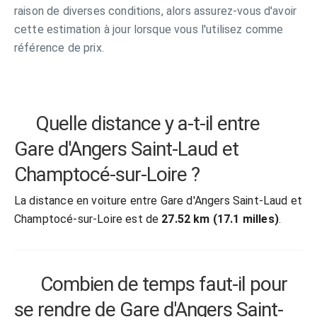
raison de diverses conditions, alors assurez-vous d'avoir
cette estimation à jour lorsque vous l'utilisez comme
référence de prix.
Quelle distance y a-t-il entre
Gare d'Angers Saint-Laud et
Champtocé-sur-Loire ?
La distance en voiture entre Gare d'Angers Saint-Laud et
Champtocé-sur-Loire est de
27.52 km (17.1 milles)
.
Combien de temps faut-il pour
se rendre de Gare d'Angers Saint-