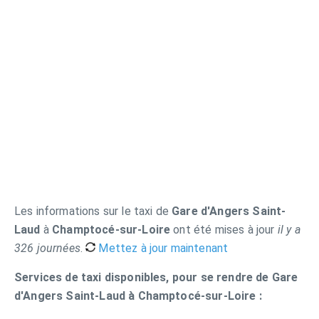
Les informations sur le taxi de
Gare d'Angers Saint-
Laud
à
Champtocé-sur-Loire
ont été mises à jour
il y a
326 journées
.
Mettez à jour maintenant
Services de taxi disponibles, pour se rendre de Gare
d'Angers Saint-Laud à Champtocé-sur-Loire :