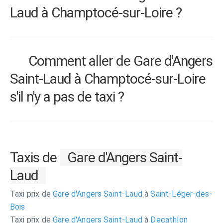
Laud à Champtocé-sur-Loire ?
Comment aller de Gare d'Angers
Saint-Laud à Champtocé-sur-Loire
s'il n'y a pas de taxi ?
Taxis de
Gare d'Angers Saint-
Laud
Taxi prix de
Gare d'Angers Saint-Laud
à
Saint-Léger-des-
Bois
Taxi prix de
Gare d'Angers Saint-Laud
à
Decathlon