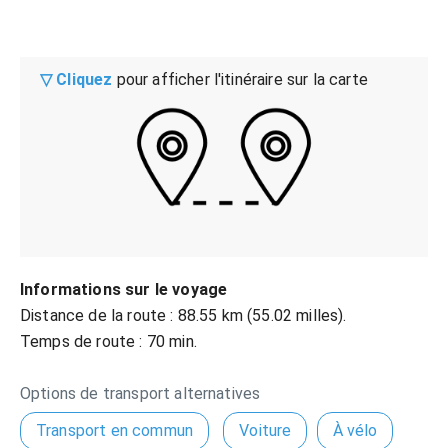
▽ Cliquez
pour afficher l'itinéraire sur la carte
Informations sur le voyage
Distance de la route : 88.55 km (55.02 milles).
Temps de route : 70 min.
Options de transport alternatives
Transport en commun
Voiture
À vélo