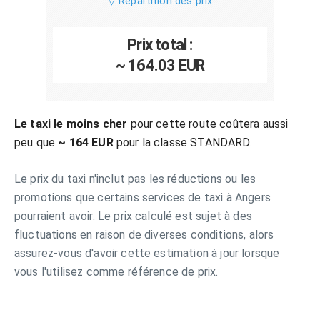
▽ Répartition des prix
Prix total :
~ 164.03 EUR
Le taxi le moins cher
pour cette route coûtera aussi
peu que
~ 164 EUR
pour la classe STANDARD.
Le prix du taxi n'inclut pas les réductions ou les
promotions que certains services de taxi à Angers
pourraient avoir. Le prix calculé est sujet à des
fluctuations en raison de diverses conditions, alors
assurez-vous d'avoir cette estimation à jour lorsque
vous l'utilisez comme référence de prix.