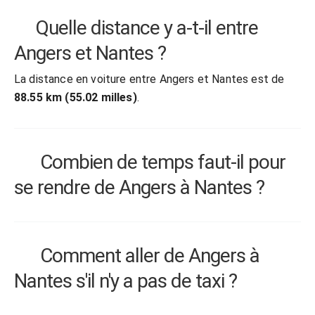
Quelle distance y a-t-il entre
Angers et Nantes ?
La distance en voiture entre Angers et Nantes est de
88.55 km (55.02 milles)
.
Combien de temps faut-il pour
se rendre de Angers à Nantes ?
Comment aller de Angers à
Nantes s'il n'y a pas de taxi ?