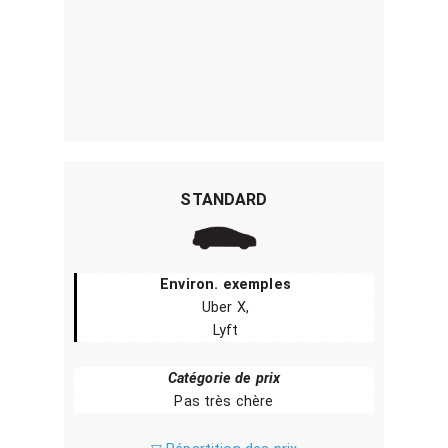
STANDARD
Environ. exemples
Uber X,
Lyft
Catégorie de prix
Pas très chère