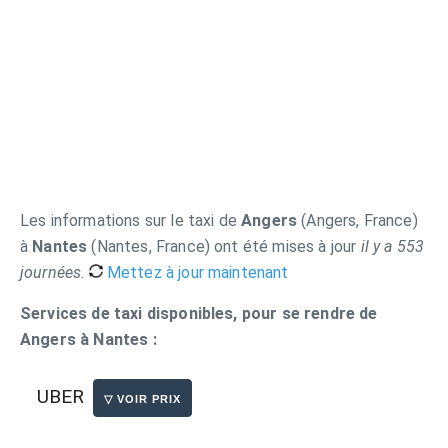
Les informations sur le taxi de
Angers
(Angers, France)
à
Nantes
(Nantes, France) ont été mises à jour
il y a 553
journées
.
Mettez à jour maintenant
Services de taxi disponibles, pour se rendre de
Angers à Nantes :
UBER