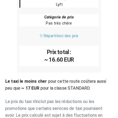
Lyft
Catégorie de prix
Pas très chère
▽ Répartition des prix
Prix total :
~ 16.60 EUR
Le taxi le moins cher
pour cette route coûtera aussi
peu que
~ 17 EUR
pour la classe STANDARD.
Le prix du taxi n'inclut pas les réductions ou les
promotions que certains services de taxi pourraient
avoir. Le prix calculé est sujet à des fluctuations en