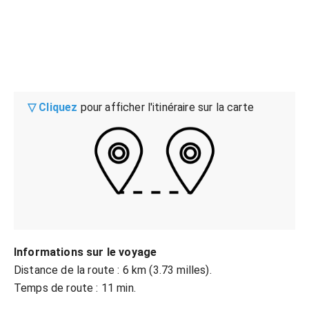
▽ Cliquez
pour afficher l'itinéraire sur la carte
Informations sur le voyage
Distance de la route : 6 km (3.73 milles).
Temps de route : 11 min.