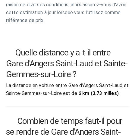
raison de diverses conditions, alors assurez-vous d'avoir
cette estimation à jour lorsque vous l'utilisez comme
référence de prix.
Quelle distance y a-t-il entre
Gare d'Angers Saint-Laud et Sainte-
Gemmes-sur-Loire ?
La distance en voiture entre Gare d'Angers Saint-Laud et
Sainte-Gemmes-sur-Loire est de
6 km (3.73 milles)
.
Combien de temps faut-il pour
se rendre de Gare d'Angers Saint-