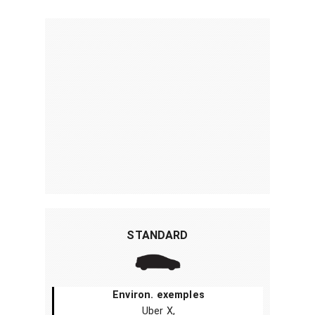
STANDARD
Environ. exemples
Uber X,