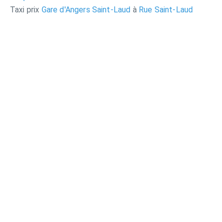
Taxi prix
Gare d'Angers Saint-Laud
à
Rue Saint-Laud