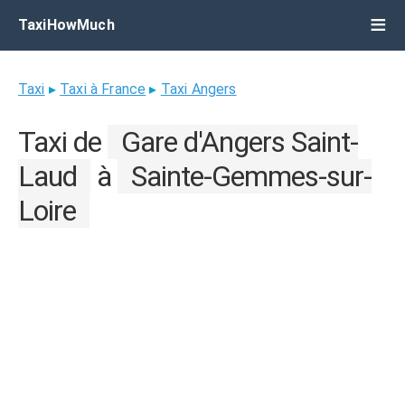
TaxiHowMuch
Taxi
▸
Taxi à France
▸
Taxi Angers
Taxi de
Gare d'Angers Saint-
Laud
à
Sainte-Gemmes-sur-
Loire