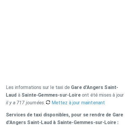
Les informations sur le taxi de
Gare d'Angers Saint-
Laud
à
Sainte-Gemmes-sur-Loire
ont été mises à jour
il y a 717 journées
.
Mettez à jour maintenant
Services de taxi disponibles, pour se rendre de Gare
d'Angers Saint-Laud à Sainte-Gemmes-sur-Loire :