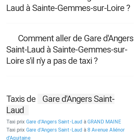
Laud à Sainte-Gemmes-sur-Loire ?
Comment aller de Gare d'Angers
Saint-Laud à Sainte-Gemmes-sur-
Loire s'il n'y a pas de taxi ?
Taxis de
Gare d'Angers Saint-
Laud
Taxi prix
Gare d'Angers Saint-Laud
à
GRAND MAINE
Taxi prix
Gare d'Angers Saint-Laud
à
8 Avenue Aliénor
d'Aquitaine