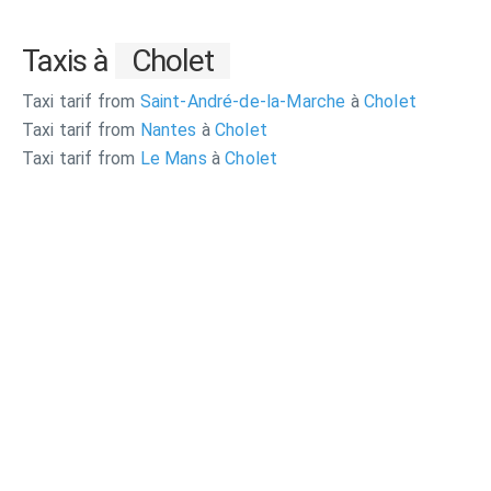
Taxis à
Cholet
Taxi tarif from
Saint-André-de-la-Marche
à
Cholet
Taxi tarif from
Nantes
à
Cholet
Taxi tarif from
Le Mans
à
Cholet