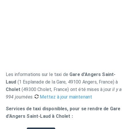
Les informations sur le taxi de
Gare d'Angers Saint-
Laud
(1 Esplanade de la Gare, 49100 Angers, France) à
Cholet
(49300 Cholet, France) ont été mises à jour
il y a
994 journées
.
Mettez à jour maintenant
Services de taxi disponibles, pour se rendre de Gare
d'Angers Saint-Laud à Cholet :