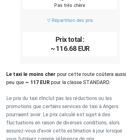
Pas très chère
▽ Répartition des prix
Prix total :
~ 116.68 EUR
Le taxi le moins cher
pour cette route coûtera aussi
peu que
~ 117 EUR
pour la classe STANDARD.
Le prix du taxi n'inclut pas les réductions ou les
promotions que certains services de taxi à Angers
pourraient avoir. Le prix calculé est sujet à des
fluctuations en raison de diverses conditions, alors
assurez-vous d'avoir cette estimation à jour lorsque
vous l'utilisez comme référence de prix.