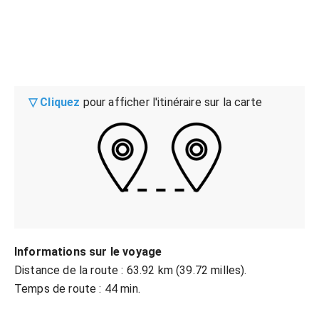
▽ Cliquez
pour afficher l'itinéraire sur la carte
Informations sur le voyage
Distance de la route : 63.92 km (39.72 milles).
Temps de route : 44 min.