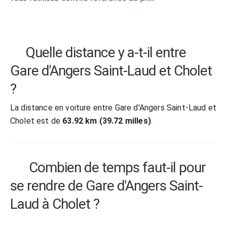
Quelle distance y a-t-il entre
Gare d'Angers Saint-Laud et Cholet
?
La distance en voiture entre Gare d'Angers Saint-Laud et
Cholet est de
63.92 km (39.72 milles)
.
Combien de temps faut-il pour
se rendre de Gare d'Angers Saint-
Laud à Cholet ?