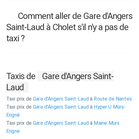
Comment aller de Gare d'Angers
Saint-Laud à Cholet s'il n'y a pas de
taxi ?
Taxis de
Gare d'Angers Saint-
Laud
Taxi prix de
Gare d'Angers Saint-Laud
à
Route de Nantes
Taxi prix de
Gare d'Angers Saint-Laud
à
Hyper U Mûrs-
Erigné
Taxi prix de
Gare d'Angers Saint-Laud
à
Mairie Murs
Erigne