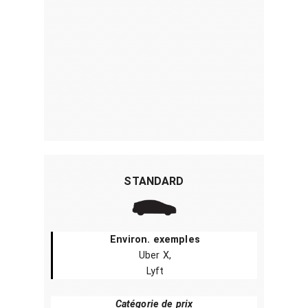
STANDARD
Environ. exemples
Uber X,
Lyft
Catégorie de prix