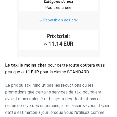
Catégorie de prix
Pas très chère
▽ Répartition des prix
Prix total :
~ 11.14 EUR
Le taxi le moins cher
pour cette route coûtera aussi
peu que
~ 11 EUR
pour la classe STANDARD.
Le prix du taxi n'inclut pas les réductions ou les
promotions que certains services de taxi pourraient
avoir. Le prix calculé est sujet à des fluctuations en
raison de diverses conditions, alors assurez-vous d'avoir
cette estimation à jour lorsque vous l'utilisez comme