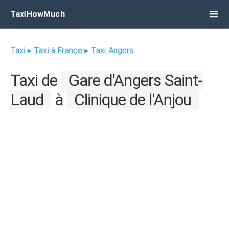
TaxiHowMuch
Taxi
▸
Taxi à France
▸
Taxi Angers
Taxi de
Gare d'Angers Saint-
Laud
à
Clinique de l'Anjou