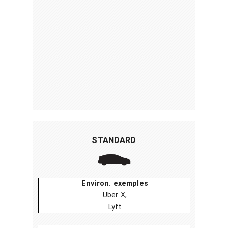
STANDARD
Environ. exemples
Uber X,
Lyft