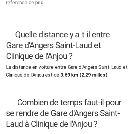
référence de prix.
Quelle distance y a-t-il entre
Gare d'Angers Saint-Laud et
Clinique de l'Anjou ?
La distance en voiture entre Gare d'Angers Saint-Laud et
Clinique de l'Anjou est de
3.69 km (2.29 milles)
.
Combien de temps faut-il pour
se rendre de Gare d'Angers Saint-
Laud à Clinique de l'Anjou ?