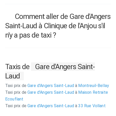
Comment aller de Gare d'Angers
Saint-Laud à Clinique de l'Anjou s'il
n'y a pas de taxi ?
Taxis de
Gare d'Angers Saint-
Laud
Taxi prix de
Gare d'Angers Saint-Laud
à
Montreuil-Bellay
Taxi prix de
Gare d'Angers Saint-Laud
à
Maison Retraite
Ecouflant
Taxi prix de
Gare d'Angers Saint-Laud
à
33 Rue Vollant