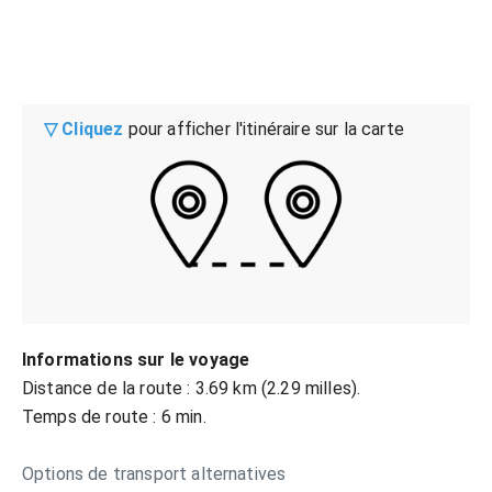
▽ Cliquez
pour afficher l'itinéraire sur la carte
Informations sur le voyage
Distance de la route : 3.69 km (2.29 milles).
Temps de route : 6 min.
Options de transport alternatives