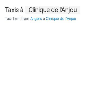
Taxis à
Clinique de l'Anjou
Taxi tarif from
Angers
à
Clinique de l'Anjou