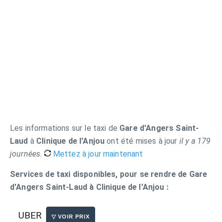
Les informations sur le taxi de
Gare d'Angers Saint-
Laud
à
Clinique de l'Anjou
ont été mises à jour
il y a 179
journées
.
Mettez à jour maintenant
Services de taxi disponibles, pour se rendre de Gare
d'Angers Saint-Laud à Clinique de l'Anjou :
UBER