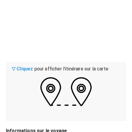
▽ Cliquez
pour afficher l'itinéraire sur la carte
Informations sur le voyage