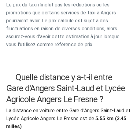
Le prix du taxi n'inclut pas les réductions ou les
promotions que certains services de taxi à Angers
pourraient avoir. Le prix calculé est sujet à des
fluctuations en raison de diverses conditions, alors
assurez-vous d'avoir cette estimation à jour lorsque
vous l'utilisez comme référence de prix.
Quelle distance y a-t-il entre
Gare d'Angers Saint-Laud et Lycée
Agricole Angers Le Fresne ?
La distance en voiture entre Gare d'Angers Saint-Laud et
Lycée Agricole Angers Le Fresne est de
5.55 km (3.45
milles)
.