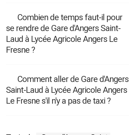
Combien de temps faut-il pour
se rendre de Gare d'Angers Saint-
Laud à Lycée Agricole Angers Le
Fresne ?
Comment aller de Gare d'Angers
Saint-Laud à Lycée Agricole Angers
Le Fresne s'il n'y a pas de taxi ?