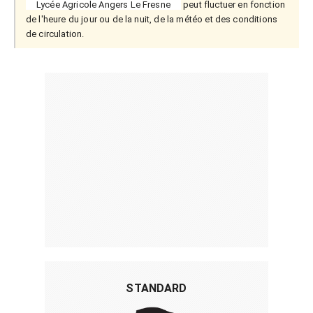
Lycée Agricole Angers Le Fresne
peut fluctuer en fonction
de l'heure du jour ou de la nuit, de la météo et des conditions
de circulation.
STANDARD