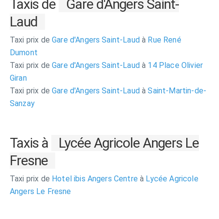
Taxis de
Gare d'Angers Saint-
Laud
Taxi prix de
Gare d'Angers Saint-Laud
à
Rue René
Dumont
Taxi prix de
Gare d'Angers Saint-Laud
à
14 Place Olivier
Giran
Taxi prix de
Gare d'Angers Saint-Laud
à
Saint-Martin-de-
Sanzay
Taxis à
Lycée Agricole Angers Le
Fresne
Taxi prix de
Hotel ibis Angers Centre
à
Lycée Agricole
Angers Le Fresne