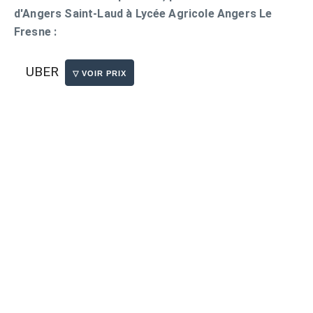
d'Angers Saint-Laud à Lycée Agricole Angers Le
Fresne :
UBER