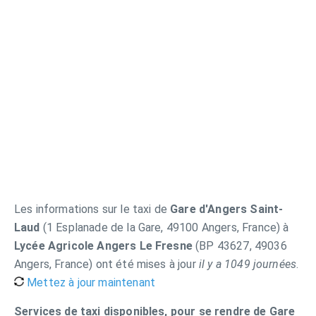
Les informations sur le taxi de
Gare d'Angers Saint-
Laud
(1 Esplanade de la Gare, 49100 Angers, France) à
Lycée Agricole Angers Le Fresne
(BP 43627, 49036
Angers, France) ont été mises à jour
il y a 1049 journées
.
Mettez à jour maintenant
Services de taxi disponibles, pour se rendre de Gare