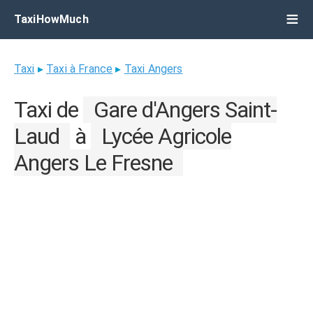
TaxiHowMuch
Taxi
▸
Taxi à France
▸
Taxi Angers
Taxi de
Gare d'Angers Saint-
Laud
à
Lycée Agricole
Angers Le Fresne