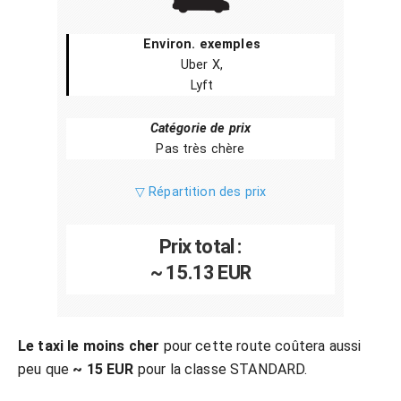
Environ. exemples
Uber X,
Lyft
Catégorie de prix
Pas très chère
▽ Répartition des prix
Prix total :
~ 15.13 EUR
Le taxi le moins cher
pour cette route coûtera aussi
peu que
~ 15 EUR
pour la classe STANDARD.