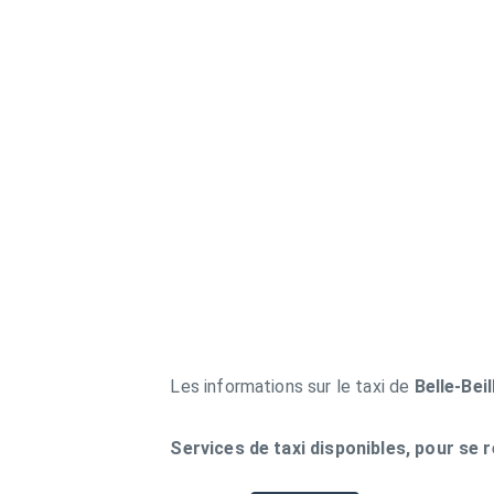
Les informations sur le taxi de
Belle-Beil
Services de taxi disponibles, pour se r