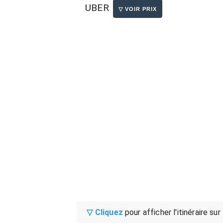
UBER
▽ Cliquez
pour afficher l'itinéraire sur