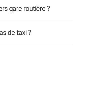
rs gare routière ?
as de taxi ?