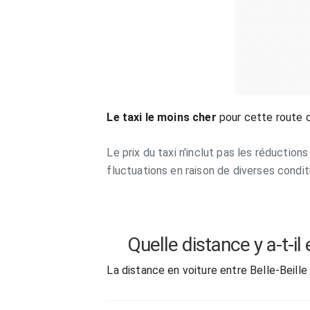
Le taxi le moins cher
pour cette route 
Le prix du taxi n'inclut pas les réduction
fluctuations en raison de diverses condit
Quelle distance y a-t-il
La distance en voiture entre Belle-Beill