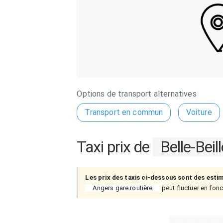
Options de transport alternatives
Transport en commun
Voiture
Taxi prix de
Belle-Beill
Les prix des taxis ci-dessous sont des esti
Angers gare routière
peut fluctuer en fonct