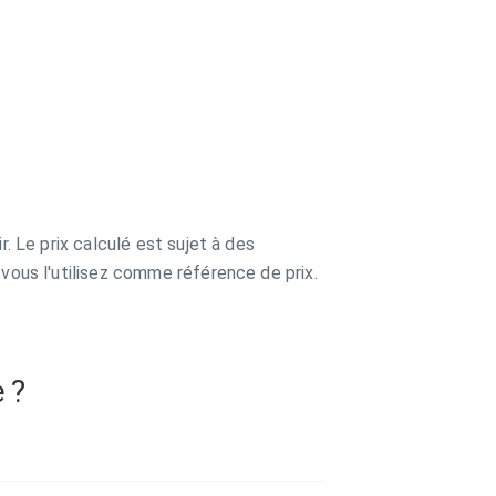
r. Le prix calculé est sujet à des
 vous l'utilisez comme référence de prix.
e ?