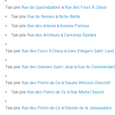
Taxi prix
Rue de Quatrebarbes
à
Rue des Fours À Chaux
Taxi prix
Rue de Rennes
à
Belle-Beille
Taxi prix
Rue des Arènes
à
Avenue Pasteur
Taxi prix
Rue des Artilleurs
à
Cantenay-Épinard
Taxi prix
Rue des Fours À Chaux
à
Gare d'Angers Saint-Laud
Taxi prix
Rue des Greniers Saint-Jean
à
Rue du Commandant
Taxi prix
Rue des Ponts de Ce
à
Square Winston Churchill
Taxi prix
Rue des Ponts de Ce
à
Rue Michel Seurat
Taxi prix
Rue des Ponts de Ce
à
Chemin de la Jubeaudière