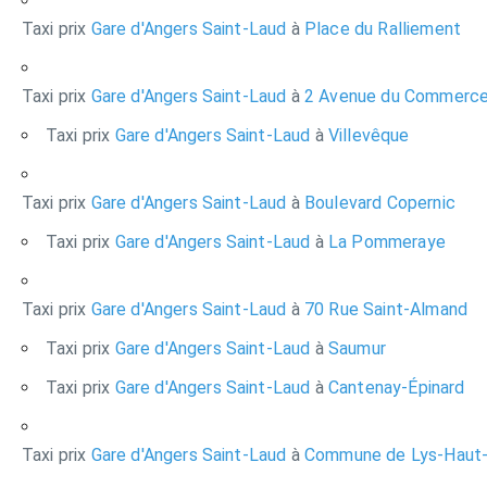
Taxi prix
Gare d'Angers Saint-Laud
à
Place du Ralliement
Taxi prix
Gare d'Angers Saint-Laud
à
2 Avenue du Commerc
Taxi prix
Gare d'Angers Saint-Laud
à
Villevêque
Taxi prix
Gare d'Angers Saint-Laud
à
Boulevard Copernic
Taxi prix
Gare d'Angers Saint-Laud
à
La Pommeraye
Taxi prix
Gare d'Angers Saint-Laud
à
70 Rue Saint-Almand
Taxi prix
Gare d'Angers Saint-Laud
à
Saumur
Taxi prix
Gare d'Angers Saint-Laud
à
Cantenay-Épinard
Taxi prix
Gare d'Angers Saint-Laud
à
Commune de Lys-Haut