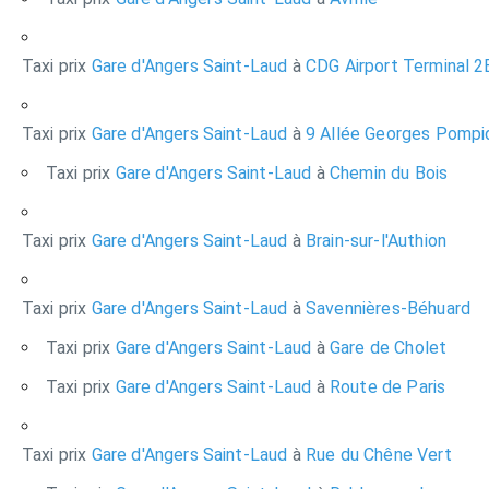
Taxi prix
Gare d'Angers Saint-Laud
à
CDG Airport Terminal 2
Taxi prix
Gare d'Angers Saint-Laud
à
9 Allée Georges Pompi
Taxi prix
Gare d'Angers Saint-Laud
à
Chemin du Bois
Taxi prix
Gare d'Angers Saint-Laud
à
Brain-sur-l'Authion
Taxi prix
Gare d'Angers Saint-Laud
à
Savennières-Béhuard
Taxi prix
Gare d'Angers Saint-Laud
à
Gare de Cholet
Taxi prix
Gare d'Angers Saint-Laud
à
Route de Paris
Taxi prix
Gare d'Angers Saint-Laud
à
Rue du Chêne Vert