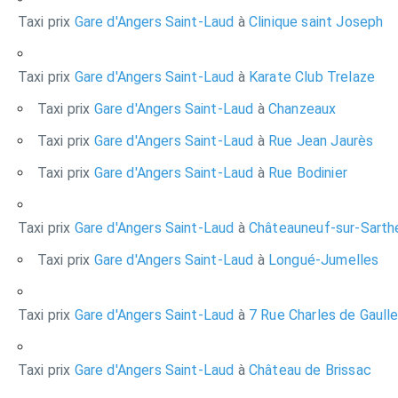
Taxi prix
Gare d'Angers Saint-Laud
à
Clinique saint Joseph
Taxi prix
Gare d'Angers Saint-Laud
à
Karate Club Trelaze
Taxi prix
Gare d'Angers Saint-Laud
à
Chanzeaux
Taxi prix
Gare d'Angers Saint-Laud
à
Rue Jean Jaurès
Taxi prix
Gare d'Angers Saint-Laud
à
Rue Bodinier
Taxi prix
Gare d'Angers Saint-Laud
à
Châteauneuf-sur-Sarth
Taxi prix
Gare d'Angers Saint-Laud
à
Longué-Jumelles
Taxi prix
Gare d'Angers Saint-Laud
à
7 Rue Charles de Gaull
Taxi prix
Gare d'Angers Saint-Laud
à
Château de Brissac