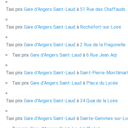
Taxi prix
Gare d'Angers Saint-Laud
à
51 Rue des Chaffauds
Taxi prix
Gare d'Angers Saint-Laud
à
Rochefort-sur-Loire
Taxi prix
Gare d'Angers Saint-Laud
à
2 Rue de la Fragonelle
Taxi prix
Gare d'Angers Saint-Laud
à
6 Rue Jean Arp
Taxi prix
Gare d'Angers Saint-Laud
à
Saint-Pierre-Montlimar
Taxi prix
Gare d'Angers Saint-Laud
à
Place du Lycée
Taxi prix
Gare d'Angers Saint-Laud
à
34 Quai de la Loire
Taxi prix
Gare d'Angers Saint-Laud
à
Sainte-Gemmes-sur-Lo