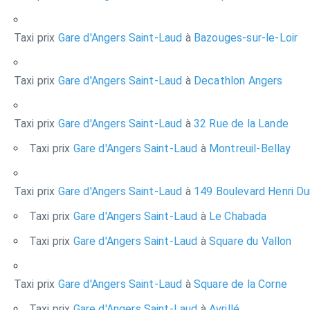
Taxi prix
Gare d'Angers Saint-Laud
à
Bazouges-sur-le-Loir
Taxi prix
Gare d'Angers Saint-Laud
à
Decathlon Angers
Taxi prix
Gare d'Angers Saint-Laud
à
32 Rue de la Lande
Taxi prix
Gare d'Angers Saint-Laud
à
Montreuil-Bellay
Taxi prix
Gare d'Angers Saint-Laud
à
149 Boulevard Henri Du
Taxi prix
Gare d'Angers Saint-Laud
à
Le Chabada
Taxi prix
Gare d'Angers Saint-Laud
à
Square du Vallon
Taxi prix
Gare d'Angers Saint-Laud
à
Square de la Corne
Taxi prix
Gare d'Angers Saint-Laud
à
Avrillé