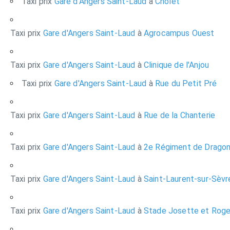
Taxi prix
Gare d'Angers Saint-Laud
à
Cholet
Taxi prix
Gare d'Angers Saint-Laud
à
Agrocampus Ouest
Taxi prix
Gare d'Angers Saint-Laud
à
Clinique de l'Anjou
Taxi prix
Gare d'Angers Saint-Laud
à
Rue du Petit Pré
Taxi prix
Gare d'Angers Saint-Laud
à
Rue de la Chanterie
Taxi prix
Gare d'Angers Saint-Laud
à
2e Régiment de Drago
Taxi prix
Gare d'Angers Saint-Laud
à
Saint-Laurent-sur-Sèvr
Taxi prix
Gare d'Angers Saint-Laud
à
Stade Josette et Roge