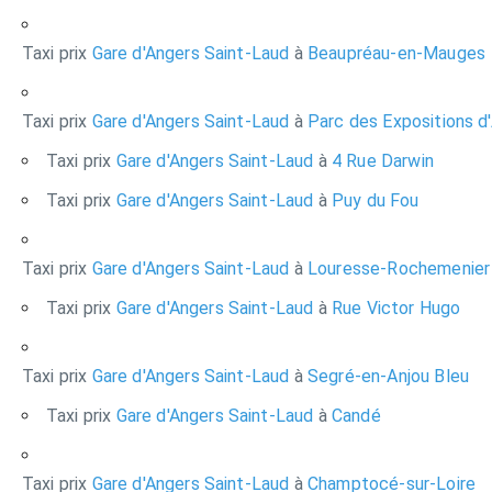
Taxi prix
Gare d'Angers Saint-Laud
à
Beaupréau-en-Mauges
Taxi prix
Gare d'Angers Saint-Laud
à
Parc des Expositions d
Taxi prix
Gare d'Angers Saint-Laud
à
4 Rue Darwin
Taxi prix
Gare d'Angers Saint-Laud
à
Puy du Fou
Taxi prix
Gare d'Angers Saint-Laud
à
Louresse-Rochemenier
Taxi prix
Gare d'Angers Saint-Laud
à
Rue Victor Hugo
Taxi prix
Gare d'Angers Saint-Laud
à
Segré-en-Anjou Bleu
Taxi prix
Gare d'Angers Saint-Laud
à
Candé
Taxi prix
Gare d'Angers Saint-Laud
à
Champtocé-sur-Loire